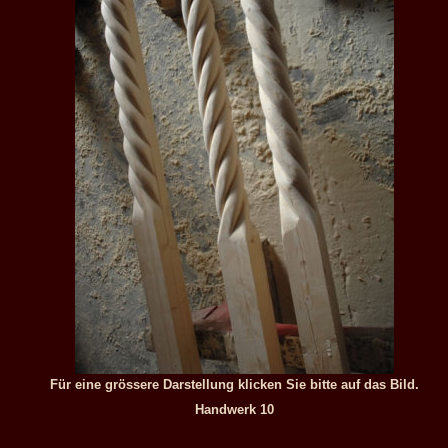
Für eine grössere Darstellung klicken Sie bitte auf das Bild.
Handwerk 10